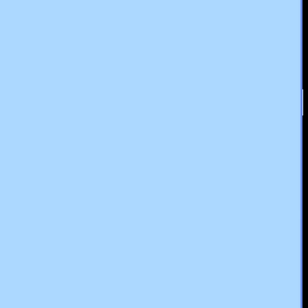
最大押注
40000