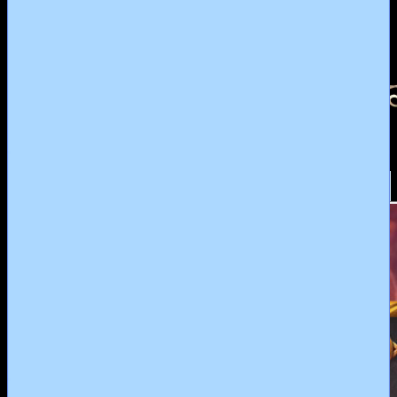
◆
超級奧丁之怒，X2000乘倍球狂炸 !
◆
一舉抱獎金，最高25,000倍 !
最大賠率
最小押注
最大押注
25,000
100
30,000