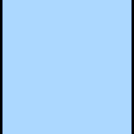
返回遊戲介紹