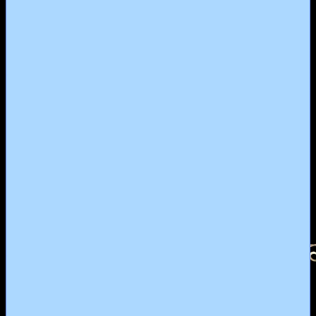
◆
一線快轉，超高倍率連發！讓你極速發發發！
◆
黃金令牌翻倍數，贏分加乘發發發！