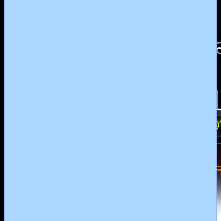
◆
多樣組合，任意連線，隨便都有獎！
最大賠率
最小押注
最大押注
50
10000
888倍