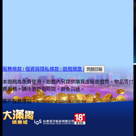
服務條款
|
個資與隱私條款
|
遊戲規章
|
問題回報
本遊戲為免費使用，遊戲內另提供購買虛擬遊戲幣、物品等付
費服務。請注意遊戲時間，避免沉迷。
客戶服務信箱：service@shizitech.com.tw