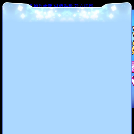
首頁
遊戲介紹
操作說明
儲值點數
建立捷徑