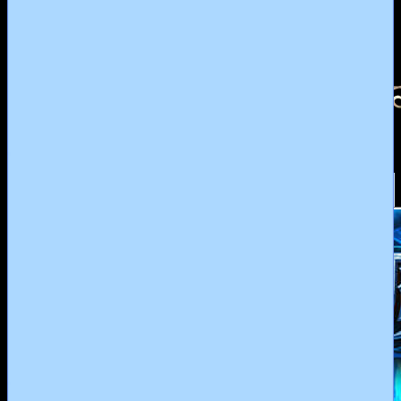
◆
瘋狂爆全盤 ! 消除乘倍又加局 !
◆
寶箱一開驚喜連連！幸運彩金引爆奇蹟 !
最大賠率
最小押注
最大押注
100
50,000
萬倍以上